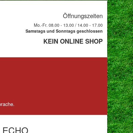
Öffnungszeiten
Mo.-Fr. 08.00 - 13.00 / 14.00 - 17.00
Samstags und Sonntags geschlossen
KEIN ONLINE SHOP
prache.
ke ECHO