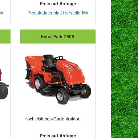
Preis auf Anfrage
nk
Produktdatenblatt
Herstellerlink
Echo-Park-250A
Hochleistungs-Gartentraktor...
Preis auf Anfrage