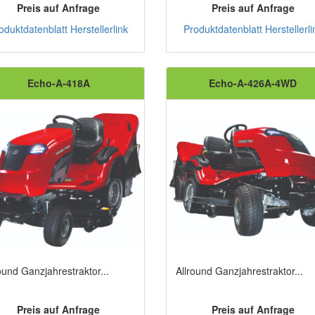
Preis auf Anfrage
Preis auf Anfrage
oduktdatenblatt
Herstellerlink
Produktdatenblatt
Herstellerli
Echo-A-418A
Echo-A-426A-4WD
ound Ganzjahrestraktor...
Allround Ganzjahrestraktor...
Preis auf Anfrage
Preis auf Anfrage