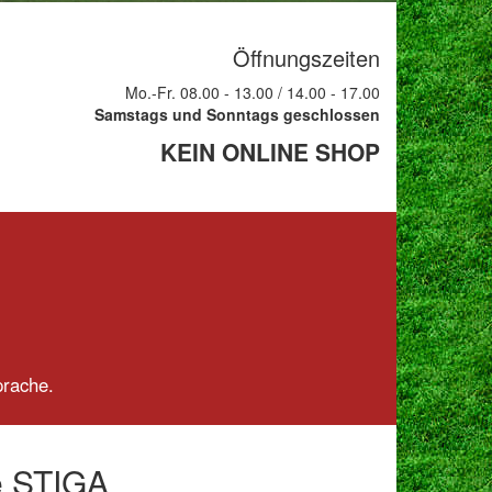
Öffnungszeiten
Mo.-Fr. 08.00 - 13.00 / 14.00 - 17.00
Samstags und Sonntags geschlossen
KEIN ONLINE SHOP
prache.
e STIGA