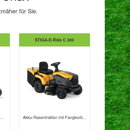
mäher für Sie.
STIGA-E-Ride C 300
...
Akku-Rasentraktor mit Fangkorb...