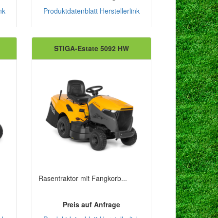
nk
Produktdatenblatt
Herstellerlink
STIGA-Estate 5092 HW
Rasentraktor mit Fangkorb...
Preis auf Anfrage