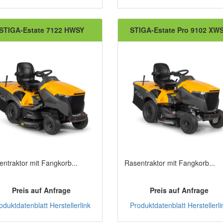
STIGA-Estate 7122 HWSY
STIGA-Estate Pro 9102 XW
entraktor mit Fangkorb...
Rasentraktor mit Fangkorb...
Preis auf Anfrage
Preis auf Anfrage
oduktdatenblatt
Herstellerlink
Produktdatenblatt
Herstellerli