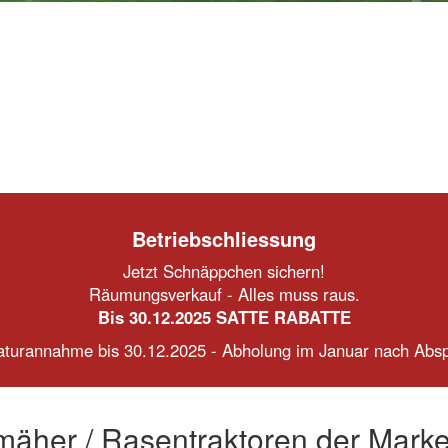
Betriebschliessung
Jetzt Schnäppchen sichern!
Räumungsverkauf - Alles muss raus.
Bis 30.12.2025 SATTE RABATTE
turannahme bis 30.12.2025 - Abholung im Januar nach Abs
zmäher / Rasentraktoren der Mark