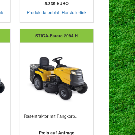
5.339 EURO
nk
Produktdatenblatt
Herstellerlink
STIGA-Estate 2084 H
Rasentraktor mit Fangkorb...
Preis auf Anfrage