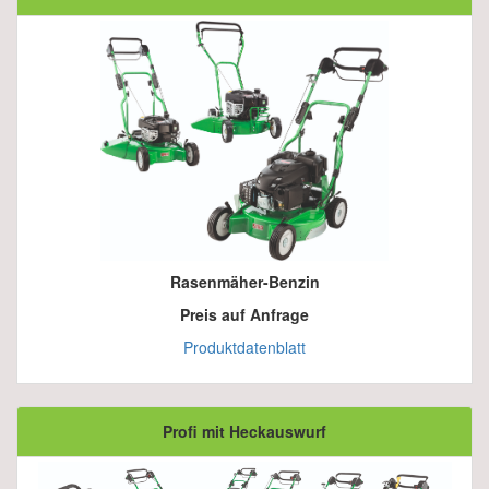
Rasenmäher-Benzin
Preis auf Anfrage
Produktdatenblatt
Profi mit Heckauswurf