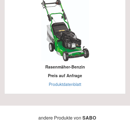
Rasenmäher-Benzin
Preis auf Anfrage
Produktdatenblatt
andere Produkte von
SABO