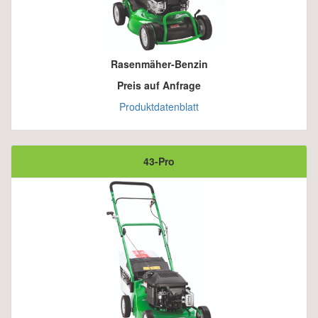
Rasenmäher-Benzin
Preis auf Anfrage
Produktdatenblatt
43-Pro