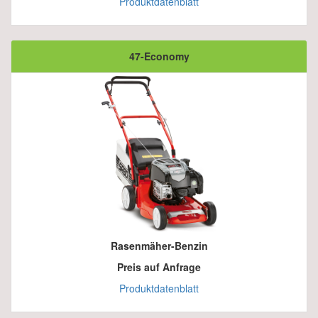
Produktdatenblatt
47-Economy
Rasenmäher-Benzin
Preis auf Anfrage
Produktdatenblatt