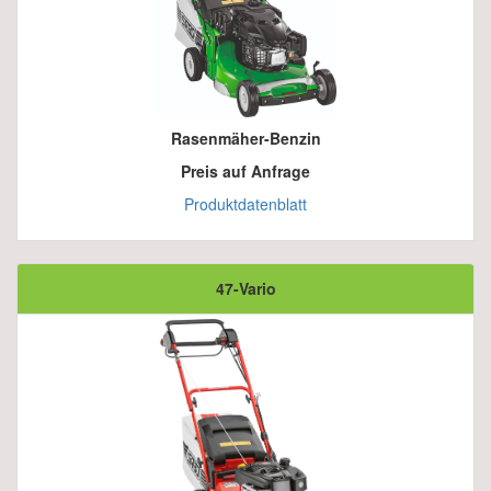
Rasenmäher-Benzin
Preis auf Anfrage
Produktdatenblatt
47-Vario