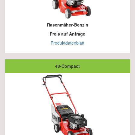
Rasenmäher-Benzin
Preis auf Anfrage
Produktdatenblatt
43-Compact