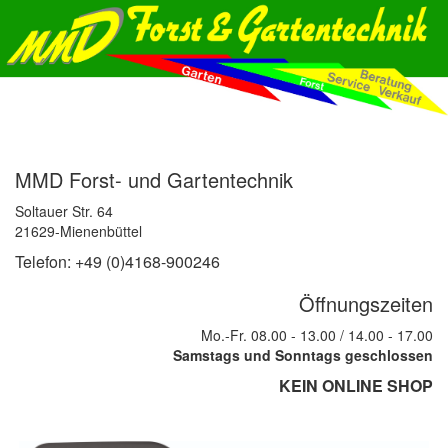
MMD Forst- und Gartentechnik
Soltauer Str. 64
21629-Mienenbüttel
Telefon: +49 (0)4168-900246
Öffnungszeiten
Mo.-Fr. 08.00 - 13.00 / 14.00 - 17.00
Samstags und Sonntags geschlossen
KEIN ONLINE SHOP