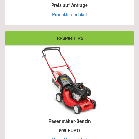
Preis auf Anfrage
Produktdatenblatt
40-SPIRIT RS
Rasenmäher-Benzin
599 EURO