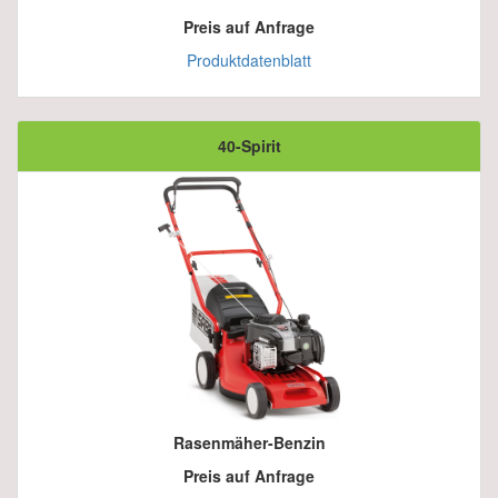
Preis auf Anfrage
Produktdatenblatt
40-Spirit
Rasenmäher-Benzin
Preis auf Anfrage