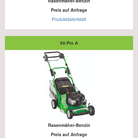
Rasenmäher-Benzin
Preis auf Anfrage
Produktdatenblatt
54-Pro A
Rasenmäher-Benzin
Preis auf Anfrage