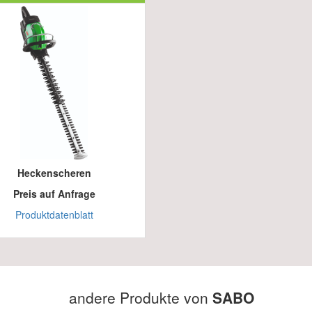
Heckenscheren
Preis auf Anfrage
Produktdatenblatt
andere Produkte von
SABO