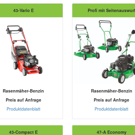
43-Vario E
Profi mit Seitenauswur
Rasenmäher-Benzin
Rasenmäher-Benzin
Preis auf Anfrage
Preis auf Anfrage
Produktdatenblatt
Produktdatenblatt
43-Compact E
47-A Economy