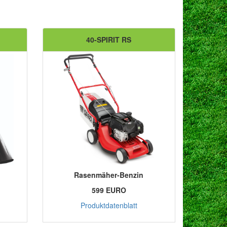
40-SPIRIT RS
Rasenmäher-Benzin
599 EURO
Produktdatenblatt