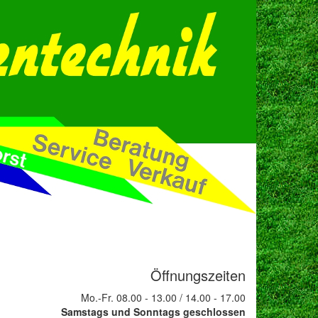
Öffnungszeiten
Mo.-Fr. 08.00 - 13.00 / 14.00 - 17.00
Samstags und Sonntags geschlossen