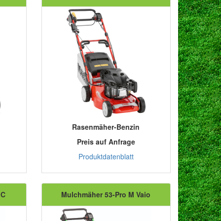
Rasenmäher-Benzin
Preis auf Anfrage
Produktdatenblatt
 C
Mulchmäher 53-Pro M Vaio