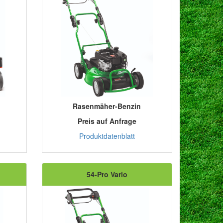
Rasenmäher-Benzin
Preis auf Anfrage
Produktdatenblatt
54-Pro Vario