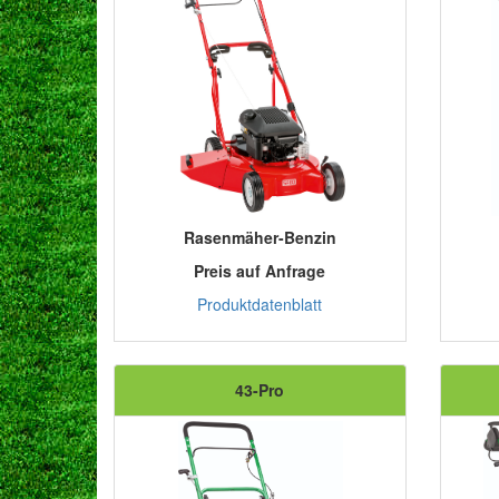
Rasenmäher-Benzin
Preis auf Anfrage
Produktdatenblatt
43-Pro