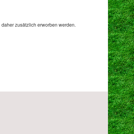
 daher zusätzlich erworben werden.