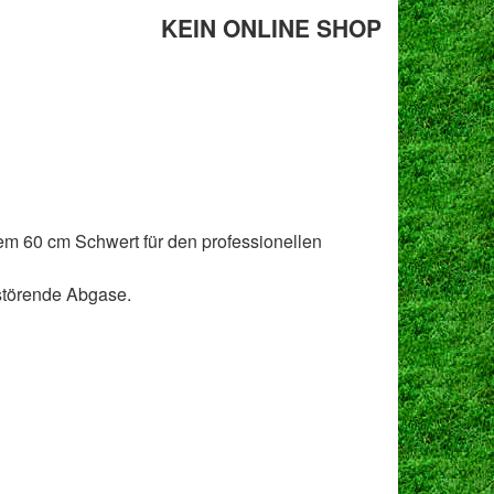
KEIN ONLINE SHOP
m 60 cm Schwert für den professionellen
störende Abgase.