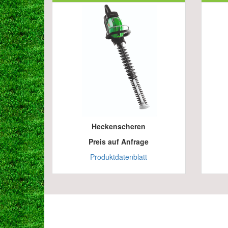
Heckenscheren
Preis auf Anfrage
Produktdatenblatt