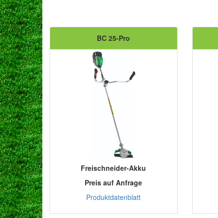
BC 25-Pro
Freischneider-Akku
Preis auf Anfrage
Produktdatenblatt