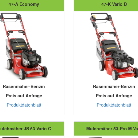
47-A Economy
47-K Vario B
Rasenmäher-Benzin
Rasenmäher-Benzin
Preis auf Anfrage
Preis auf Anfrage
Produktdatenblatt
Produktdatenblatt
ulchmäher JS 63 Vario C
Mulchmäher 53-Pro M Va