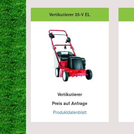
Vertikutierer 35-V EL
Vertikutierer
Preis auf Anfrage
Produktdatenblatt