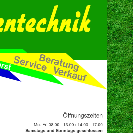
Öffnungszeiten
Mo.-Fr. 08.00 - 13.00 / 14.00 - 17.00
Samstags und Sonntags geschlossen