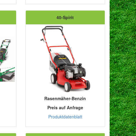
40-Spirit
Rasenmäher-Benzin
Preis auf Anfrage
Produktdatenblatt