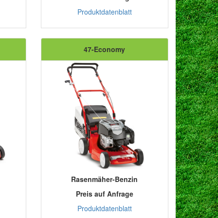
Produktdatenblatt
47-Economy
Rasenmäher-Benzin
Preis auf Anfrage
Produktdatenblatt