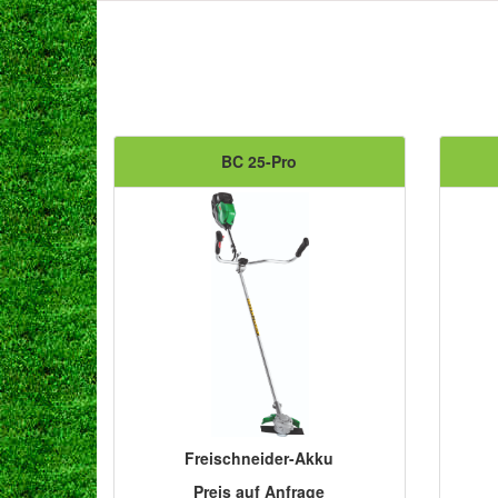
BC 25-Pro
Freischneider-Akku
Preis auf Anfrage