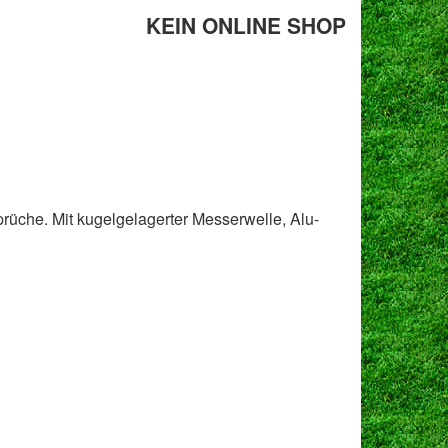
KEIN ONLINE SHOP
prüche. Mit kugelgelagerter Messerwelle, Alu-