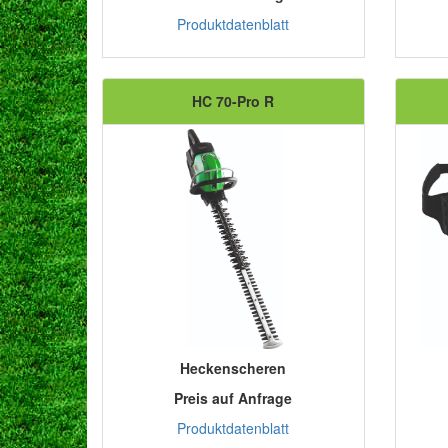
Produktdatenblatt
HC 70-Pro R
Heckenscheren
Preis auf Anfrage
Produktdatenblatt