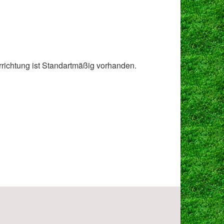
richtung ist Standartmäßig vorhanden.