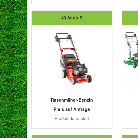
43-Vario E
Rasenmäher-Benzin
Preis auf Anfrage
Produktdatenblatt