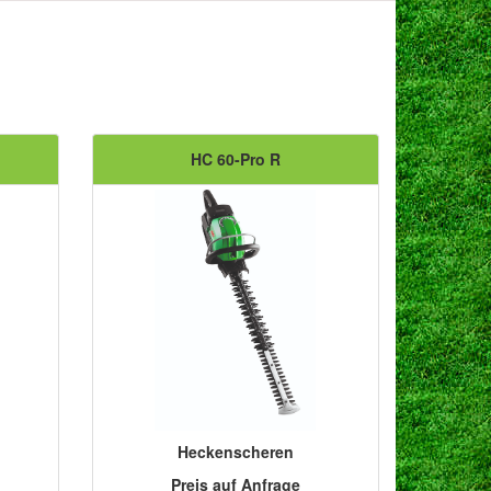
HC 60-Pro R
Heckenscheren
Preis auf Anfrage