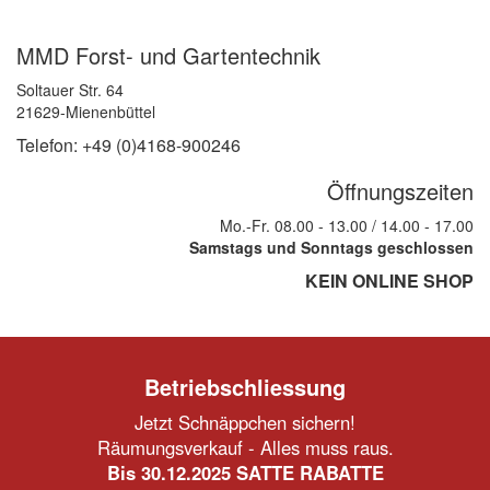
MMD Forst- und Gartentechnik
Soltauer Str. 64
21629-Mienenbüttel
Telefon: +49 (0)4168-900246
Öffnungszeiten
Mo.-Fr. 08.00 - 13.00 / 14.00 - 17.00
Samstags und Sonntags geschlossen
KEIN ONLINE SHOP
Betriebschliessung
Jetzt Schnäppchen sichern!
Räumungsverkauf - Alles muss raus.
Bis 30.12.2025 SATTE RABATTE