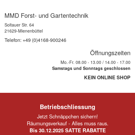
MMD Forst- und Gartentechnik
Soltauer Str. 64
21629-Mienenbüttel
Telefon: +49 (0)4168-900246
Öffnungszeiten
Mo.-Fr. 08.00 - 13.00 / 14.00 - 17.00
Samstags und Sonntags geschlossen
KEIN ONLINE SHOP
Betriebschliessung
Jetzt Schnäppchen sichern!
Räumungsverkauf - Alles muss raus.
Bis 30.12.2025 SATTE RABATTE