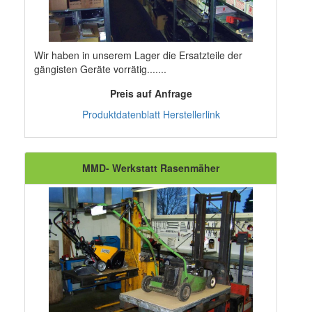
Wir haben in unserem Lager die Ersatzteile der
gängisten Geräte vorrätig.......
Preis auf Anfrage
Produktdatenblatt
Herstellerlink
MMD- Werkstatt Rasenmäher