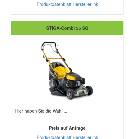
Produktdatenblatt
Herstellerlink
STIGA-Combi 55 SQ
Hier haben Sie die Wahl....
Preis auf Anfrage
Produktdatenblatt
Herstellerlink