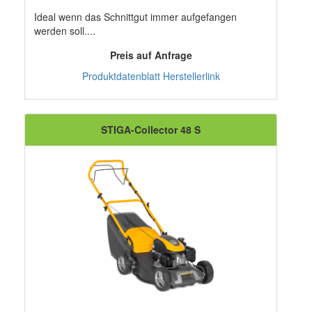
Ideal wenn das Schnittgut immer aufgefangen
werden soll....
Preis auf Anfrage
Produktdatenblatt
Herstellerlink
STIGA-Collector 48 S