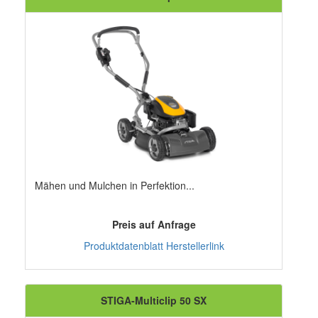
Mähen und Mulchen in Perfektion...
Preis auf Anfrage
Produktdatenblatt
Herstellerlink
STIGA-Multiclip 50 SX