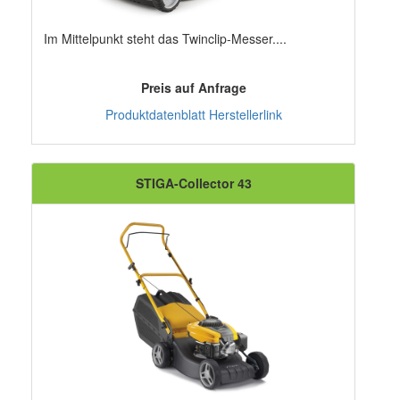
Im Mittelpunkt steht das Twinclip-Messer....
Preis auf Anfrage
Produktdatenblatt
Herstellerlink
STIGA-Collector 43