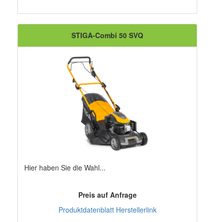
STIGA-Combi 50 SVQ
Hier haben Sie die Wahl...
Preis auf Anfrage
Produktdatenblatt
Herstellerlink