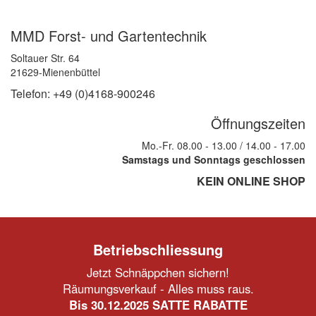
MMD Forst- und Gartentechnik
Soltauer Str. 64
21629-Mienenbüttel
Telefon: +49 (0)4168-900246
Öffnungszeiten
Mo.-Fr. 08.00 - 13.00 / 14.00 - 17.00
Samstags und Sonntags geschlossen
KEIN ONLINE SHOP
Betriebschliessung
Jetzt Schnäppchen sichern!
Räumungsverkauf - Alles muss raus.
Bis 30.12.2025 SATTE RABATTE